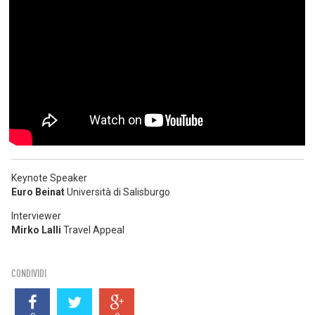
Keynote Speaker
Euro Beinat
Università di Salisburgo
Interviewer
Mirko Lalli
Travel Appeal
CONDIVIDI