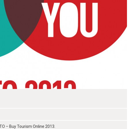
i BTO – Buy Tourism Online 2013.