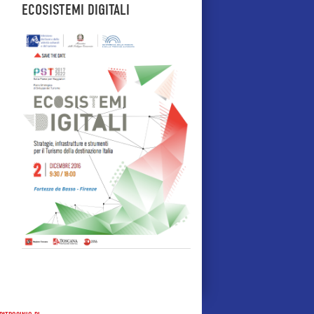
ECOSISTEMI DIGITALI