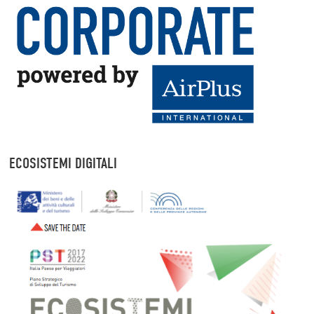
ECOSISTEMI DIGITALI