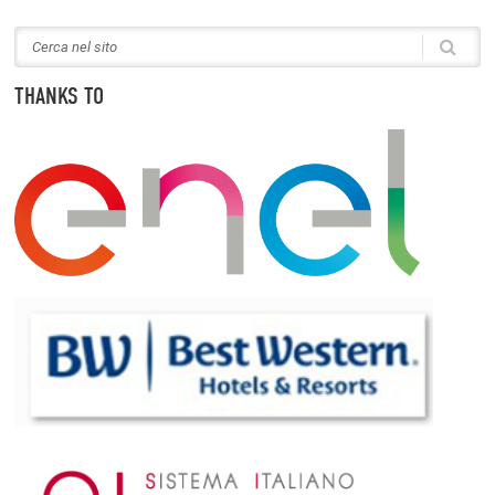
THANKS TO