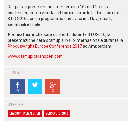
Da questa preselezione emergeranno 16 realtà che si
contenderanno la vincita del torneo durante le due giornate di
BTO 2016 con un programma suddiviso in ottavi, quarti,
semifinali e finale.
Premio finale
, che sarà conferito durante BTO2016, la
presentazione della startup a livello internazionale durante la
Phocuswright Europe Conference 2017
ad Amsterdam.
www.startupitalianopen.com
CONDIVIDI
0
0
CATEGORIE
STARTUP ITALIAN OPEN
VERSO BTO 2016