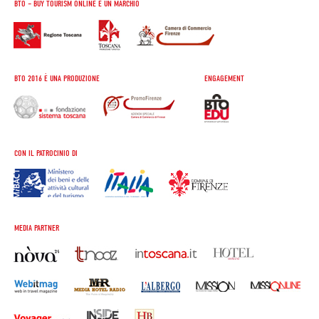
BTO – BUY TOURISM ONLINE È UN MARCHIO
BTO 2016 È UNA PRODUZIONE
ENGAGEMENT
CON IL PATROCINIO DI
MEDIA PARTNER