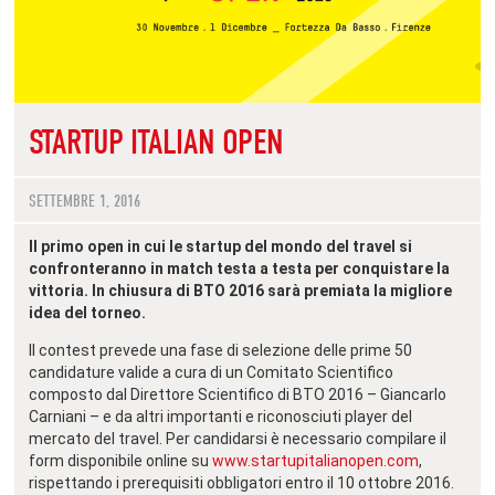
STARTUP ITALIAN OPEN
SETTEMBRE 1, 2016
Il primo open in cui le startup del mondo del travel si
confronteranno in match testa a testa per conquistare la
vittoria. In chiusura di BTO 2016 sarà premiata la migliore
idea del torneo.
Il contest prevede una fase di selezione delle prime 50
candidature valide a cura di un Comitato Scientifico
composto dal Direttore Scientifico di BTO 2016 – Giancarlo
Carniani – e da altri importanti e riconosciuti player del
mercato del travel. Per candidarsi è necessario compilare il
form disponibile online su
www.startupitalianopen.com
,
rispettando i prerequisiti obbligatori entro il 10 ottobre 2016.