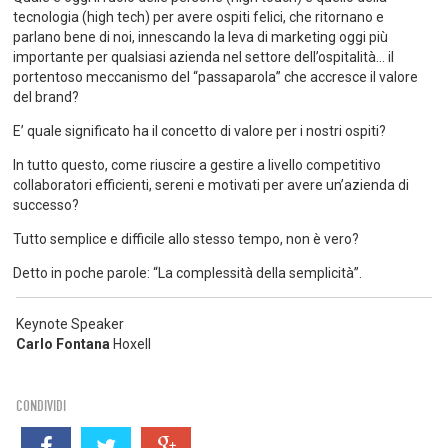
tecnologia (high tech) per avere ospiti felici, che ritornano e
parlano bene di noi, innescando la leva di marketing oggi più
importante per qualsiasi azienda nel settore dell’ospitalità… il
portentoso meccanismo del “passaparola” che accresce il valore
del brand?
E’ quale significato ha il concetto di valore per i nostri ospiti?
In tutto questo, come riuscire a gestire a livello competitivo
collaboratori efficienti, sereni e motivati per avere un’azienda di
successo?
Tutto semplice e difficile allo stesso tempo, non è vero?
Detto in poche parole: “La complessità della semplicità”.
Keynote Speaker
Carlo Fontana
Hoxell
CONDIVIDI