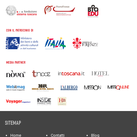
CON IL PATROCINIO DI
MEDIA PARTNER
SITEMAP
Home
Contatti
Blog