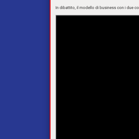
In dibattito, il modello di business con i due c