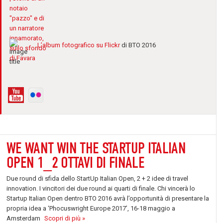
L’album fotografico su Flickr
di BTO 2016
WE WANT WIN THE STARTUP ITALIAN
OPEN 1_2 OTTAVI DI FINALE
Due round di sfida dello StartUp Italian Open, 2 + 2 idee di travel
innovation. I vincitori dei due round ai quarti di finale. Chi vincerà lo
Startup Italian Open dentro BTO 2016 avrà l’opportunità di presentare la
propria idea a ‘Phocuswright Europe 2017’, 16-18 maggio a
Amsterdam
Scopri di più »