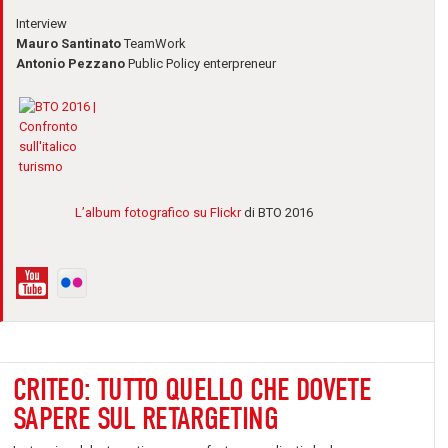
Interview
Mauro Santinato
TeamWork
Antonio Pezzano
Public Policy enterpreneur
L’album fotografico su Flickr
di BTO 2016
CRITEO: TUTTO QUELLO CHE DOVETE
SAPERE SUL RETARGETING