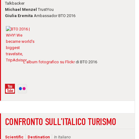
Talkbacker
Michael Menzel
TrustYou
Giulia Eremita
Ambassador BTO 2016
L’album fotografico su Flickr
di BTO 2016
CONFRONTO SULL’ITALICO TURISMO
Scientific
Destination
In Italiano