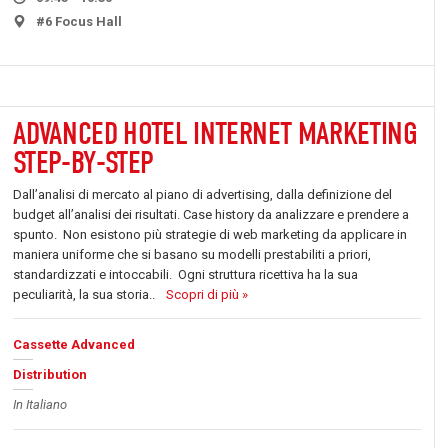
#6 Focus Hall
ADVANCED HOTEL INTERNET MARKETING
STEP-BY-STEP
Dall’analisi di mercato al piano di advertising, dalla definizione del
budget all’analisi dei risultati. Case history da analizzare e prendere a
spunto. Non esistono più strategie di web marketing da applicare in
maniera uniforme che si basano su modelli prestabiliti a priori,
standardizzati e intoccabili. Ogni struttura ricettiva ha la sua
peculiarità, la sua storia..
Scopri di più »
Cassette Advanced
Distribution
In Italiano