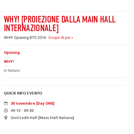
WHY! [PROIEZIONE DALLA MAIN HALL
INTERNAZIONALE]
WHY! Opening BTO 2016
Scopri di più »
Opening
WHY!
In Italiano
QUICK INFO EVENTO
30 novembre [Day ONE]
09:15 - 09:30
UniCredit Hall [Main Hall Italiana]