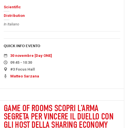
Scientific
Distribution
In Italiano
QUICK INFO EVENTO
30 novembre [Day ONE]
09:45 - 10:30
#3 Focus Hall
Matteo Sarzana
GAME OF ROOMS SCOPRI L’ARMA
SEGRETA PER VINCERE IL DUELLO CON
GLI HOST DELLA SHARING ECONOMY