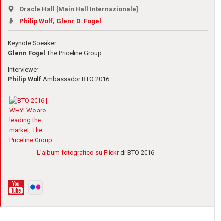
Oracle Hall [Main Hall Internazionale]
Philip Wolf
,
Glenn D. Fogel
Keynote Speaker
Glenn Fogel
The Priceline Group
Interviewer
Philip Wolf
Ambassador BTO 2016
L’album fotografico su Flickr
di BTO 2016