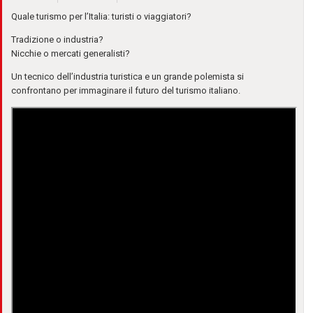
Quale turismo per l’Italia: turisti o viaggiatori?
Tradizione o industria?
Nicchie o mercati generalisti?
Un tecnico dell’industria turistica e un grande polemista si
confrontano per immaginare il futuro del turismo italiano.