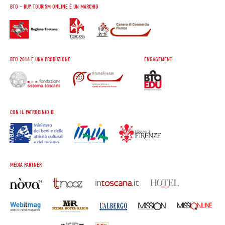
BTO – BUY TOURISM ONLINE È UN MARCHIO
BTO 2016 È UNA PRODUZIONE
ENGAGEMENT
CON IL PATROCINIO DI
MEDIA PARTNER