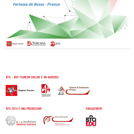
BTO – BUY TOURISM ONLINE È UN MARCHIO
BTO 2016 È UNA PRODUZIONE
ENGAGEMENT