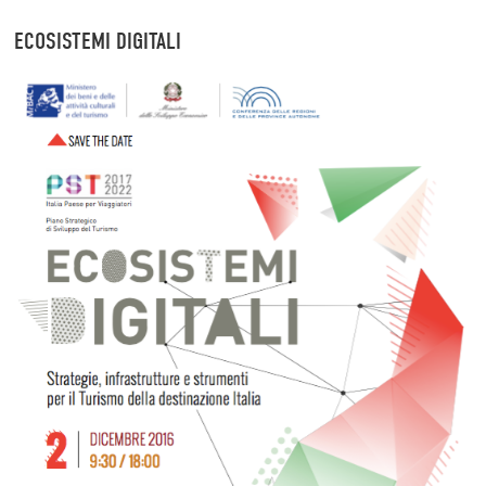
ECOSISTEMI DIGITALI