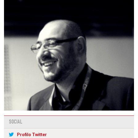
SOCIAL
Profilo Twitter