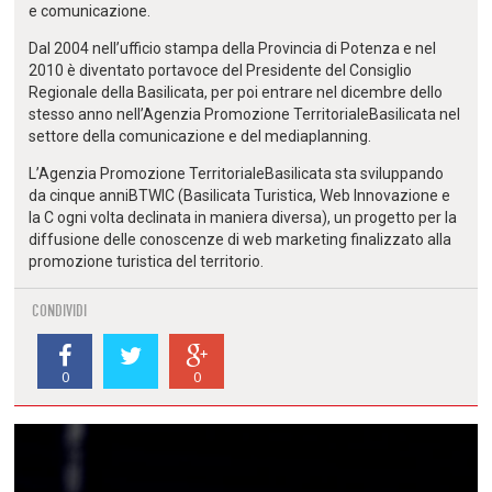
e comunicazione.
Dal 2004 nell’ufficio stampa della Provincia di Potenza e nel
2010 è diventato portavoce del Presidente del Consiglio
Regionale della Basilicata, per poi entrare nel dicembre dello
stesso anno nell’Agenzia Promozione TerritorialeBasilicata nel
settore della comunicazione e del mediaplanning.
L’Agenzia Promozione TerritorialeBasilicata sta sviluppando
da cinque anniBTWIC (Basilicata Turistica, Web Innovazione e
la C ogni volta declinata in maniera diversa), un progetto per la
diffusione delle conoscenze di web marketing finalizzato alla
promozione turistica del territorio.
CONDIVIDI
0
0