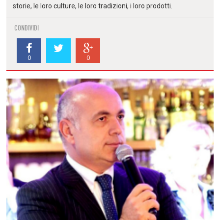
storie, le loro culture, le loro tradizioni, i loro prodotti.
CONDIVIDI
0
0