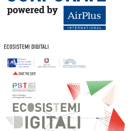
ECOSISTEMI DIGITALI