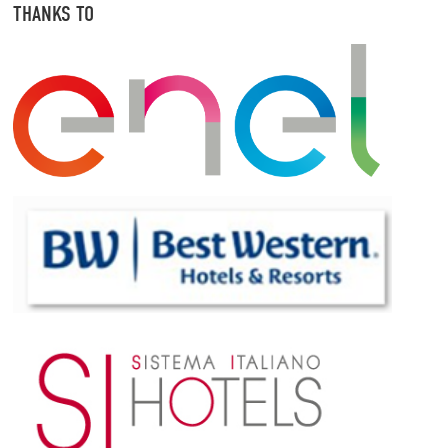
THANKS TO