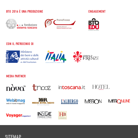
BTO 2016 È UNA PRODUZIONE
ENGAGEMENT
CON IL PATROCINIO DI
MEDIA PARTNER
SITEMAP