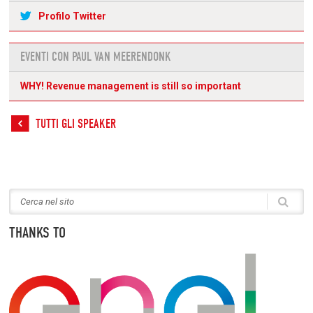
Profilo Twitter
EVENTI CON PAUL VAN MEERENDONK
WHY! Revenue management is still so important
TUTTI GLI SPEAKER
THANKS TO