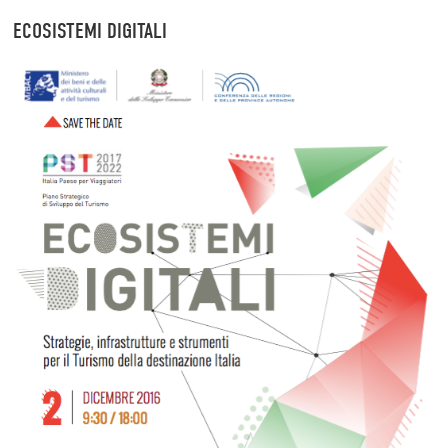
ECOSISTEMI DIGITALI