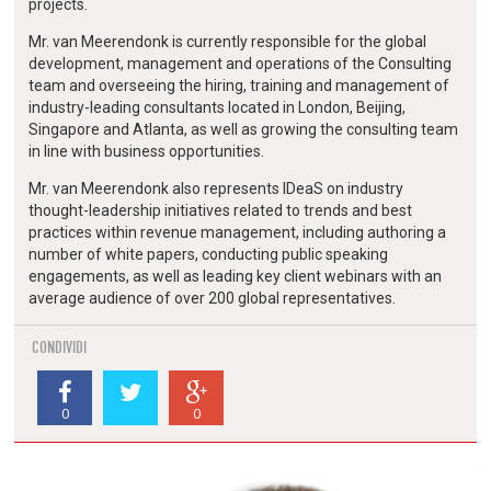
projects.
Mr. van Meerendonk is currently responsible for the global
development, management and operations of the Consulting
team and overseeing the hiring, training and management of
industry-leading consultants located in London, Beijing,
Singapore and Atlanta, as well as growing the consulting team
in line with business opportunities.
Mr. van Meerendonk also represents IDeaS on industry
thought-leadership initiatives related to trends and best
practices within revenue management, including authoring a
number of white papers, conducting public speaking
engagements, as well as leading key client webinars with an
average audience of over 200 global representatives.
CONDIVIDI
0
0