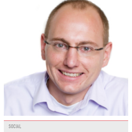
SOCIAL