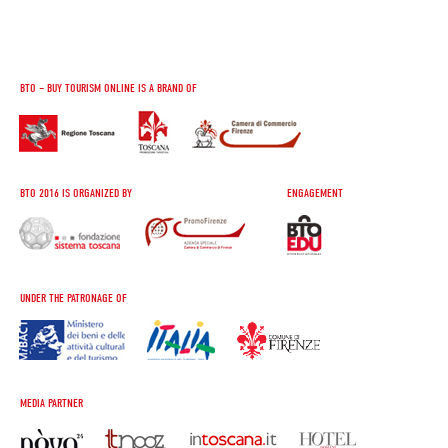
BTO – BUY TOURISM ONLINE IS A BRAND OF
BTO 2016 IS ORGANIZED BY
ENGAGEMENT
UNDER THE PATRONAGE OF
MEDIA PARTNER