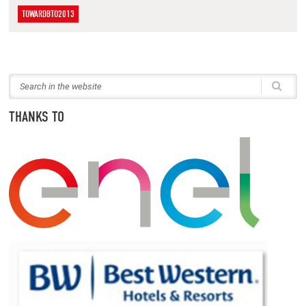
TOWARDBTO2013
THANKS TO